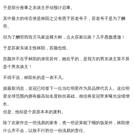
于是部分善事之东谈主开动预计启事。
其中最大的传言便是林阳之父有恩于苏老爷子，苏老爷子是为了酬
劳。
但为了酬劳而毁灭马家这棵大树，点火苏家出路？几乎愚蠢透澈！
于是苏家东谈主恨林阳，苏颜也恨。
苏颜并不在乎林阳的身世若何，她在乎的，是我方的男东谈主算不算
是个男东谈主！
不得不说，林阳长的是一表不凡。
据最新消息，皇冠已经签下一位当红明星作为其品牌代言人。这位明
星全球范围内拥有极高知名度粉丝基础，相信将皇冠带来曝光业绩增
长。
但是...他却是个原原本本的废料。
除了在家作念一些浅易的家务，煮一些还算能下咽的饭菜外，林阳便
什么齐不会，以致不行胜任一份浅易的责任。