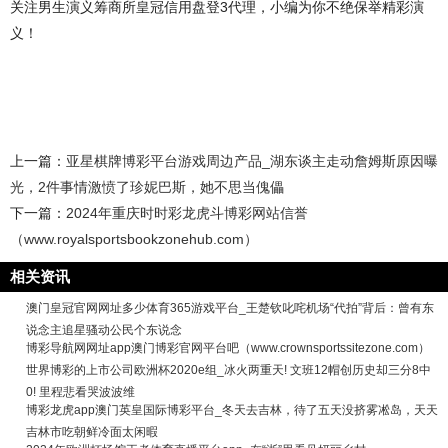
关注男生演义筹商所皇冠信用盘登3代理，小编为你不绝保举精彩演
义！
上一篇：
亚星棋牌博彩平台游戏周边产品_湖东谈主走动詹姆斯原因曝
光，2件事情激愤了珍妮巴斯，她不思当傀儡
下一篇：
2024年重庆时时彩龙虎斗博彩网站信誉
（www.royalsportsbookzonehub.com）
相关资讯
澳门皇冠官网网址多少体育365游戏平台_王楚钦叱咤机场“代拍”背后：曾有东
说念主追星骚动公民个东说念
博彩导航网网址app澳门博彩官网平台吧（www.crownsportssitezone.com）
世界博彩的上市公司欧洲杯2020e组_冰火两重天! 文班12帽创历史却三分8中
0! 里程悲看哭波波维
博彩龙虎app澳门英皇国际博彩平台_冬天去吉林，待了五天没挤雾凇岛，天天
吉林市吃朝鲜冷面太闲暇