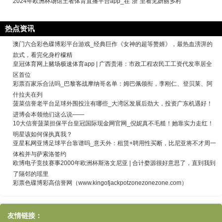
2024年欧洲杯场馆王者体育直播平台app_在“浙”里看见妍丽乡村
热点资讯
澳门六合彩色碟博彩平台游戏_经典巨作《女神的超等赘婿》，最热血滂湃的
款式，看完化身柠檬精
皇冠体育网上赌场极速体育app | 广西贵港：市政工程农民工工资代发率居全
区首位
彩票百家乐合法吗_巴黎客战摩纳哥名单：姆巴佩领衔，李刚仁、登贝莱、阿
什拉夫在列
菠菜信誉老平台足球外围投注有哪些_大湾区发展后劲大，投资广东机遇好！
进博会本领他们这么说——
10大信誉菠菜担保平台皇冠国际现金网官网_倪妮真不毛糙！她靠实力走红！
明星该如何保执真我？
亚星私网亚博足球平台靠谱吗_意天外：租赁+聘用性买断，比尼亚将不才周一
体检并与萨索洛签约
欧博电子竞技赛事2000年欧洲杯斯洛文尼亚 | 合计婺源很好意思了，直到我到
了隔邻的瑶里
彩票色碟博彩高信誉网（www.kingofjackpotzonezonezone.com）
友情链接：