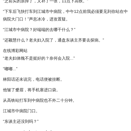
“之前买的票掉了，又补了一张，11点下高铁。”
“下车后飞快打车到江城市中病院，中午12点前我必须要见到你站在中
病院大门口！”声息冰冷，进攻置疑。
“江城市中病院？好端端的去哪干什么？”
“还颖慧什么？老夫妇入院了，通盘东谈主齐要去探病。”
在线博彩网站
“老夫妇体魄不是挺好的？奈何会入院...”
“嘟嘟...”
林阳话还未说完，电话便被挂断。
他皱了蹙眉，将手机塞进口袋。
从高铁站打车到中病院也不外二十分钟。
江城市中病院门口。
“东谈主还没到吗？”