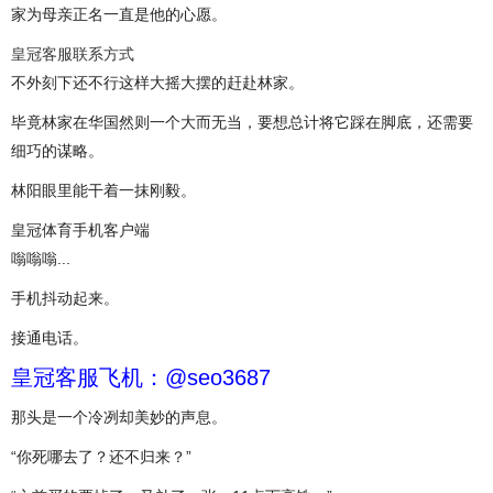
家为母亲正名一直是他的心愿。
皇冠客服联系方式
不外刻下还不行这样大摇大摆的赶赴林家。
毕竟林家在华国然则一个大而无当，要想总计将它踩在脚底，还需要
细巧的谋略。
林阳眼里能干着一抹刚毅。
皇冠体育手机客户端
嗡嗡嗡...
手机抖动起来。
接通电话。
皇冠客服飞机：@seo3687
那头是一个冷冽却美妙的声息。
“你死哪去了？还不归来？”