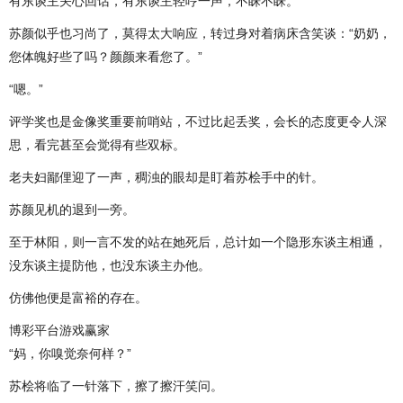
有东谈主关心回话，有东谈主轻哼一声，不睬不睬。
苏颜似乎也习尚了，莫得太大响应，转过身对着病床含笑谈：“奶奶，
您体魄好些了吗？颜颜来看您了。”
“嗯。”
评学奖也是金像奖重要前哨站，不过比起丢奖，会长的态度更令人深
思，看完甚至会觉得有些双标。
老夫妇鄙俚迎了一声，稠浊的眼却是盯着苏桧手中的针。
苏颜见机的退到一旁。
至于林阳，则一言不发的站在她死后，总计如一个隐形东谈主相通，
没东谈主提防他，也没东谈主办他。
仿佛他便是富裕的存在。
博彩平台游戏赢家
“妈，你嗅觉奈何样？”
苏桧将临了一针落下，擦了擦汗笑问。