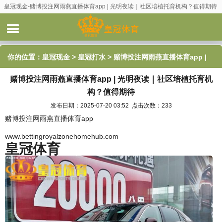
皇冠现金-赌博投注网雨燕直播体育app | 光明夜读｜社区培植托育机构？值得期待
你的位置：
皇冠现金
>
皇冠打水
> 赌博投注网雨燕直播体育app |
赌博投注网雨燕直播体育app | 光明夜读｜社区培植托育机
光明夜读｜社区培植托育机构？值得期待
构？值得期待
发布日期：2025-07-20 03:52 点击次数：233
赌博投注网雨燕直播体育app
www.bettingroyalzonehomehub.com
皇冠体育