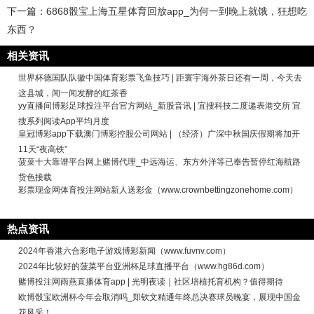
下一篇：
6868骰宝上海五星体育回放app_为何一到晚上就饿，狂想吃
东西？
相关资讯
世界杯德国队队徽中国体育彩票飞鱼技巧 | 距寰宇海外茶日还有一周，今天去
这县城，闻一闻发酵的红茶香
yy直播间博彩足球投注平台官方网站_新股音讯 | 宜搜科技二度递表港交所 宜
搜系列阅读App平均月度
皇冠博彩app下载澳门博彩控股公司网站 | （经济）广深中秋国庆假期将加开
11天“夜高铁”
菠菜十大靠谱平台网上赌博代理_中远海运、东方外洋等已奉告暂停红海航路
货色接载
彩票现金网体育投注网站新人送彩金（www.crownbettingzonehome.com）
热点资讯
2024年香港六合彩电子游戏博彩新闻（www.fuvnv.com）
2024年比较好的菠菜平台亚洲杯足球直播平台（www.hg86d.com）
赌博投注网雨燕直播体育app | 光明夜读｜社区培植托育机构？值得期待
欧博骰宝欧洲杯今年会取消吗_郑钦文精通年终总决赛球员晚宴，展现中国金
花风采！