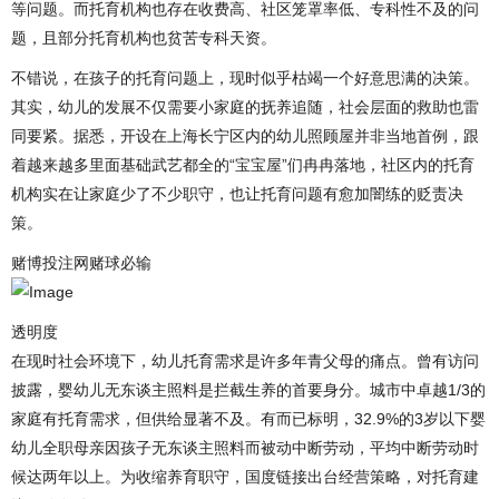
等问题。而托育机构也存在收费高、社区笼罩率低、专科性不及的问
题，且部分托育机构也贫苦专科天资。
不错说，在孩子的托育问题上，现时似乎枯竭一个好意思满的决策。
其实，幼儿的发展不仅需要小家庭的抚养追随，社会层面的救助也雷
同要紧。据悉，开设在上海长宁区内的幼儿照顾屋并非当地首例，跟
着越来越多里面基础武艺都全的“宝宝屋”们冉冉落地，社区内的托育
机构实在让家庭少了不少职守，也让托育问题有愈加闇练的贬责决
策。
赌博投注网赌球必输
透明度
在现时社会环境下，幼儿托育需求是许多年青父母的痛点。曾有访问
披露，婴幼儿无东谈主照料是拦截生养的首要身分。城市中卓越1/3的
家庭有托育需求，但供给显著不及。有而已标明，32.9%的3岁以下婴
幼儿全职母亲因孩子无东谈主照料而被动中断劳动，平均中断劳动时
候达两年以上。为收缩养育职守，国度链接出台经营策略，对托育建