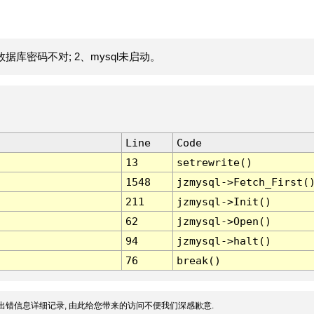
据库密码不对; 2、mysql未启动。
Line
Code
13
setrewrite()
1548
jzmysql->Fetch_First(
211
jzmysql->Init()
62
jzmysql->Open()
94
jzmysql->halt()
76
break()
出错信息详细记录, 由此给您带来的访问不便我们深感歉意.